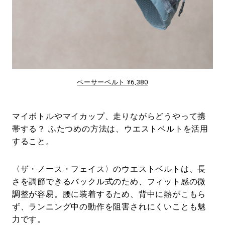
ペーサーベルト ¥6,380
マイボトルやマイカップ、走りながらどうやって携
帯する？ ふたつめの方法は、ウエストベルトを活用
すること。
〈ザ・ノース・フェイス〉のウエストベルトは、長
さを調節できるバックル式のため、フィット感の微
調整が容易。腰に装着するため、背中に熱がこもら
ず、ランニング中の動作を阻害されにくいことも魅
力です。