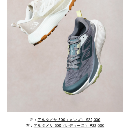
左：
アルタメサ 500（メンズ） ¥22,000
右：
アルタメサ 500（レディース） ¥22,000