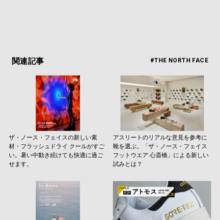
関連記事
#THE NORTH FACE
ザ・ノース・フェイスの新しい素
アスリートのリアルな意見を参考に
材・フラッシュドライ クールがすご
靴を選ぶ。「ザ・ノース・フェイス
い。暑い中動き続けても快適に過ご
フットウエア 心斎橋」による新しい
せます。
試みとは？