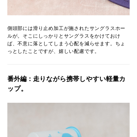
側頭部には滑り止め加工が施されたサングラスホー
ルが。そこにしっかりとサングラスをかけておけ
ば、不意に落としてしまう心配を減らせます。ちょ
っとしたことですが、嬉しい配慮です。
番外編：走りながら携帯しやすい軽量カ
ップ。