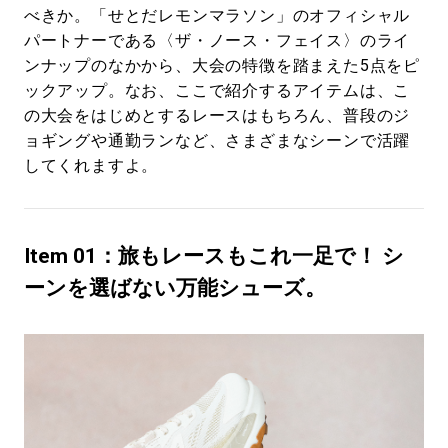
べきか。「せとだレモンマラソン」のオフィシャル
パートナーである〈ザ・ノース・フェイス〉のライ
ンナップのなかから、大会の特徴を踏まえた5点をピ
ックアップ。なお、ここで紹介するアイテムは、こ
の大会をはじめとするレースはもちろん、普段のジ
ョギングや通勤ランなど、さまざまなシーンで活躍
してくれますよ。
Item 01：旅もレースもこれ一足で！ シ
ーンを選ばない万能シューズ。