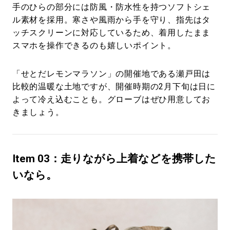
手のひらの部分には防風・防水性を持つソフトシェ
ル素材を採用。寒さや風雨から手を守り、指先はタ
ッチスクリーンに対応しているため、着用したまま
スマホを操作できるのも嬉しいポイント。
「せとだレモンマラソン」の開催地である瀬戸田は
比較的温暖な土地ですが、開催時期の2月下旬は日に
よって冷え込むことも。グローブはぜひ用意してお
きましょう。
Item 03：走りながら上着などを携帯した
いなら。