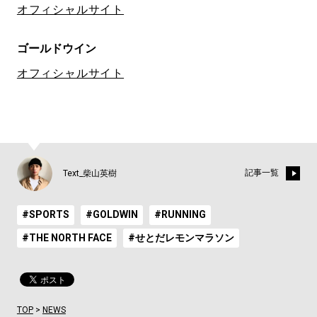
オフィシャルサイト
ゴールドウイン
オフィシャルサイト
記事一覧
Text_柴山英樹
#SPORTS
#GOLDWIN
#RUNNING
#THE NORTH FACE
#せとだレモンマラソン
TOP
>
NEWS