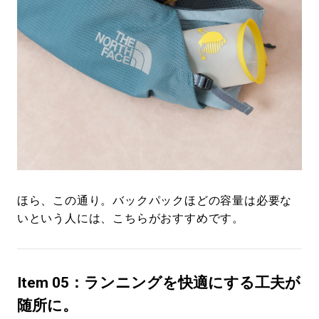
ほら、この通り。バックパックほどの容量は必要な
いという人には、こちらがおすすめです。
Item 05：ランニングを快適にする工夫が
随所に。