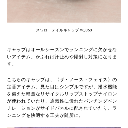
スワローテイルキャップ ¥6,050
キャップはオールシーズンでランニングに欠かせな
いアイテム。かぶれば汗止めや陽射し対策になりま
す。
こちらのキャップは、〈ザ・ノース・フェイス〉の
定番アイテム。見た目はシンプルですが、撥水機能
を備えた軽量なリサイクルリップストップナイロン
が使われていたり、通気性に優れたパンチングベン
チレーションがサイドパネルに配されていたり、ラ
ンニングを快適する工夫が随所に。