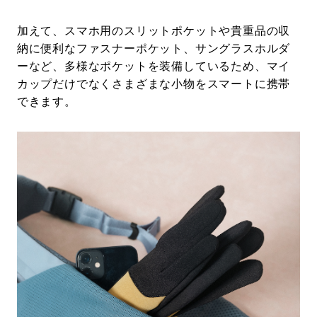
加えて、スマホ用のスリットポケットや貴重品の収
納に便利なファスナーポケット、サングラスホルダ
ーなど、多様なポケットを装備しているため、マイ
カップだけでなくさまざまな小物をスマートに携帯
できます。