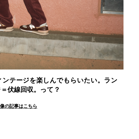
そヴィンテージを楽しんでもらいたい。ラン
ジ＝伏線回収。って？
画像の記事はこちら