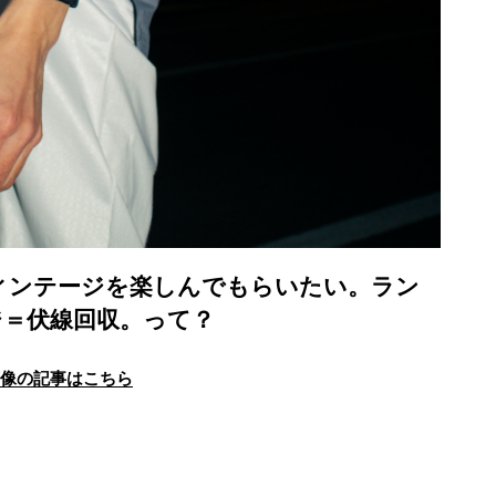
そヴィンテージを楽しんでもらいたい。ラン
ジ＝伏線回収。って？
画像の記事はこちら