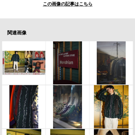
この画像の記事はこちら
関連画像