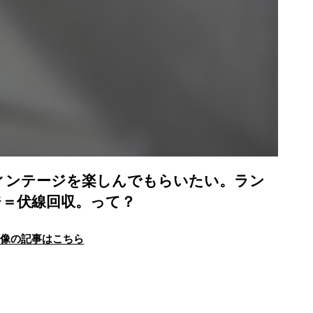
そヴィンテージを楽しんでもらいたい。ラン
ジ＝伏線回収。って？
画像の記事はこちら