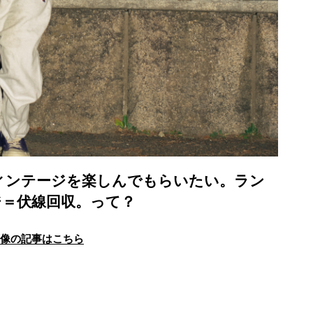
そヴィンテージを楽しんでもらいたい。ラン
ジ＝伏線回収。って？
画像の記事はこちら