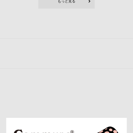
もっと見る