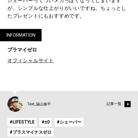
シェーバーってついメカっぽくなってしまいます
が、シンプルな仕上がりがいいですね。ちょっとし
たプレゼントにもおすすめです。
INFORMATION
プラマイゼロ
オフィシャルサイト
記事一覧
Text_脇山修平
#LIFESTYLE
#±0
#シェーバー
#プラスマイナスゼロ