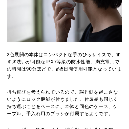
2色展開の本体はコンパクトな手のひらサイズで、す
すぎ洗いが可能なIPX7等級の防水性能。満充電まで
の時間は90分ほどで、約5日間使用可能となっていま
す。
持ち運びを考えられているので、誤作動を起こさな
いようにロック機能が付きました。付属品も同じく
持ち運ぶことをベースに、本体と同色のケース、ケ
ーブル、手入れ用のブラシが付属するようです。