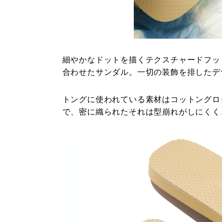
細やかなドットを描くテクスチャードフッ
合わせたサンダル。一切の装飾を排したデ
トングに使われている素材はコットングロ
で、密に織られたそれは型崩れがしにくく