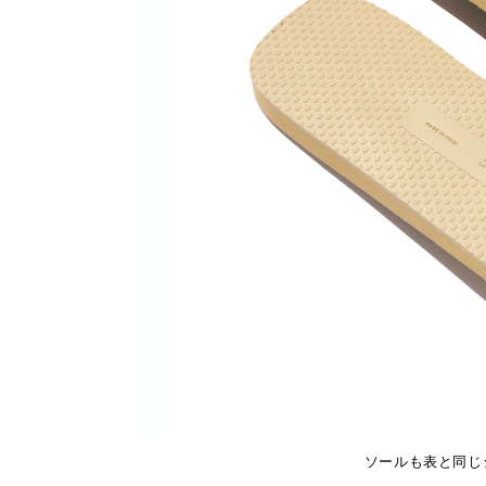
ソールも表と同じ