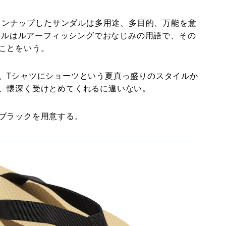
ラインナップしたサンダルは多用途、多目的、万能を意
タイルはルアーフィッシングでおなじみの用語で、その
ことをいう。
、Tシャツにショーツという夏真っ盛りのスタイルか
、懐深く受けとめてくれるに違いない。
ブラックを用意する。