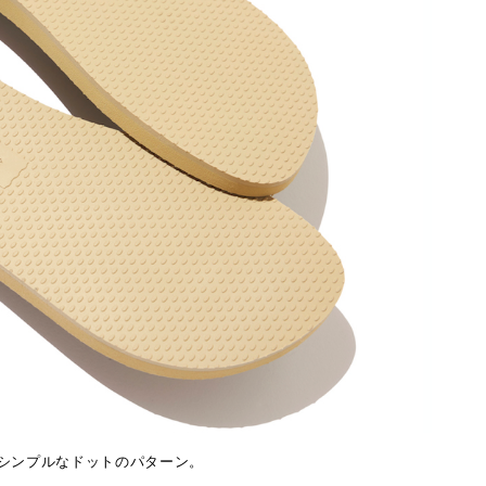
シンプルなドットのパターン。