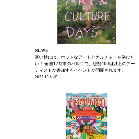
NEWS
寒い秋には、ホットなアートとカルチャーを浴びた
い！ 全国17都市のパルコで、総勢400組以上のアー
ティストが参加するイベントが開催されます。
2023.10.6 UP