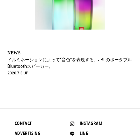
NEWS
イルミネーションによって“音色”を表現する、JBLのポータブル
Bluetoothスピーカー。
2020.7.3 UP
CONTACT
INSTAGRAM
ADVERTISING
LINE