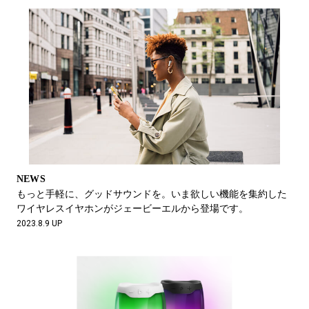
NEWS
もっと手軽に、グッドサウンドを。いま欲しい機能を集約した
ワイヤレスイヤホンがジェービーエルから登場です。
2023.8.9 UP