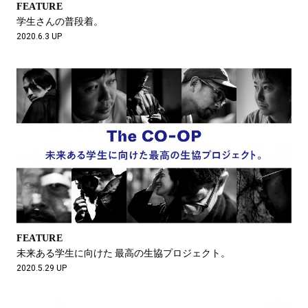
FEATURE
学生さんの普段着。
2020.6.3 UP
FEATURE
未来ある学生に向けた 最高の生協プロジェクト。
2020.5.29 UP