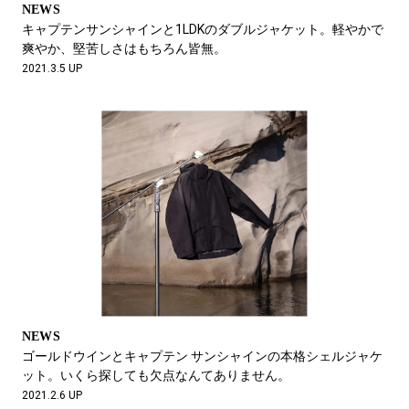
NEWS
キャプテンサンシャインと1LDKのダブルジャケット。軽やかで
爽やか、堅苦しさはもちろん皆無。
2021.3.5 UP
NEWS
ゴールドウインとキャプテン サンシャインの本格シェルジャケ
ット。いくら探しても欠点なんてありません。
2021.2.6 UP