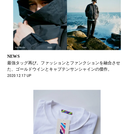
NEWS
最強タッグ再び。ファッションとファンクションを融合させ
た、ゴールドウインとキャプテンサンシャインの傑作。
2020.12.17 UP