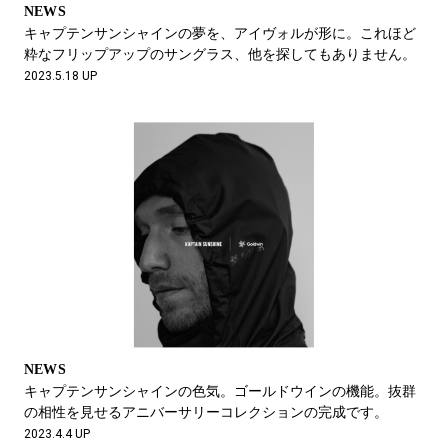
NEWS
キャプテンサンシャインの夢を、アイヴォルが形に。これほど
粋なフリップアップのサングラス、他を探してもありません。
2023.5.18 UP
NEWS
キャプテンサンシャインの色気。ゴールドウインの機能。抜群
の相性を見せるアニバーサリーコレクションの完成です。
2023.4.4 UP