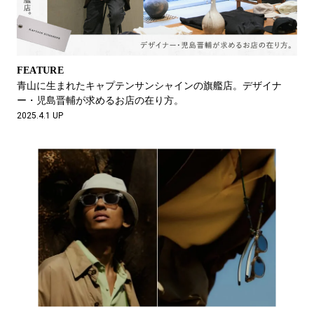
FEATURE
青山に生まれたキャプテンサンシャインの旗艦店。デザイナ
ー・児島晋輔が求めるお店の在り方。
2025.4.1 UP