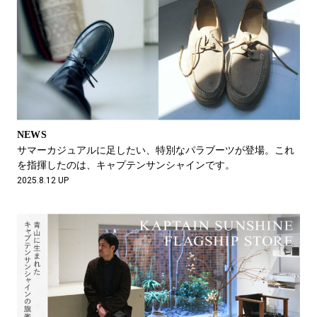
NEWS
サマーカジュアルに足したい、特別なパラブーツが登場。これ
を指揮したのは、キャプテンサンシャインです。
2025.8.12 UP