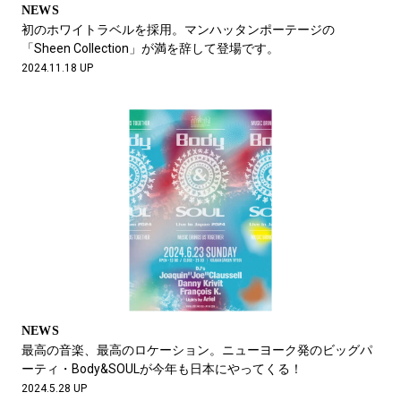
NEWS
初のホワイトラベルを採用。マンハッタンポーテージの
「Sheen Collection」が満を辞して登場です。
2024.11.18 UP
NEWS
最高の音楽、最高のロケーション。ニューヨーク発のビッグパ
ーティ・Body&SOULが今年も日本にやってくる！
2024.5.28 UP