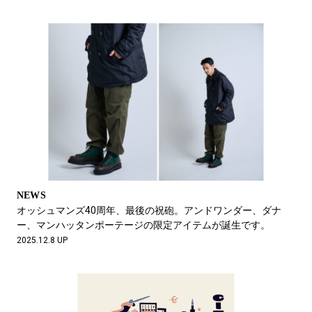
NEWS
オッシュマンズ40周年、最後の祝砲。アンドワンダー、ダナ
ー、マンハッタンポーテージの限定アイテムが誕生です。
2025.12.8 UP