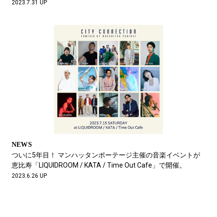
2023.7.31 UP
NEWS
ついに5年目！ マンハッタンポーテージ主催の音楽イベントが
恵比寿「LIQUIDROOM / KATA / Time Out Cafe」で開催。
2023.6.26 UP