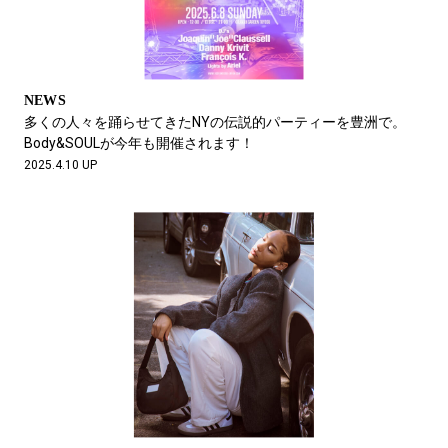
NEWS
多くの人々を踊らせてきたNYの伝説的パーティーを豊洲で。
Body&SOULが今年も開催されます！
2025.4.10 UP