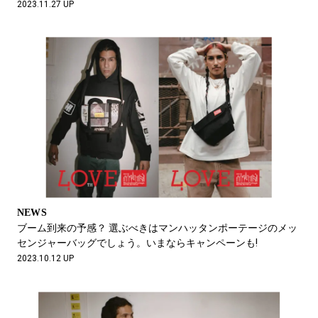
2023.11.27 UP
NEWS
ブーム到来の予感？ 選ぶべきはマンハッタンポーテージのメッ
センジャーバッグでしょう。いまならキャンペーンも!
2023.10.12 UP