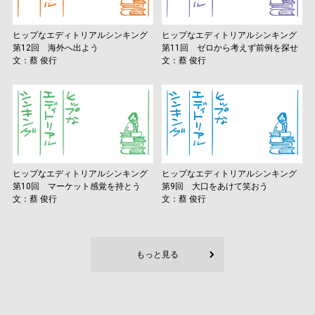
ヒップなエディトリアルシンキング
ヒップなエディトリアルシンキング
第12回 海外へ出よう
第11回 ゼロから考えず前例を探せ
文：蔡 俊行
文：蔡 俊行
ヒップなエディトリアルシンキング
ヒップなエディトリアルシンキング
第10回 マーケット感覚を持とう
第9回 大口をあけて笑おう
文：蔡 俊行
文：蔡 俊行
もっと見る