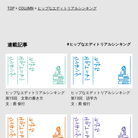
TOP
>
COLUMN
>
ヒップなエディトリアルシンキング
連載記事
#ヒップなエディトリアルシンキング
ヒップなエディトリアルシンキング
ヒップなエディトリアルシンキング
第15回 文章の書き方
第13回 語学力
文：蔡 俊行
文：蔡 俊行