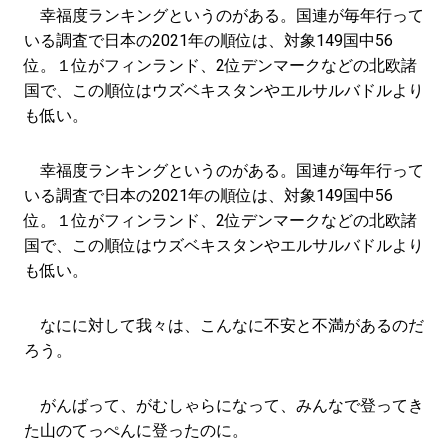
幸福度ランキングというのがある。国連が毎年行って
いる調査で日本の2021年の順位は、対象149国中56
位。１位がフィンランド、2位デンマークなどの北欧諸
国で、この順位はウズベキスタンやエルサルバドルより
も低い。
幸福度ランキングというのがある。国連が毎年行って
いる調査で日本の2021年の順位は、対象149国中56
位。１位がフィンランド、2位デンマークなどの北欧諸
国で、この順位はウズベキスタンやエルサルバドルより
も低い。
なにに対して我々は、こんなに不安と不満があるのだ
ろう。
がんばって、がむしゃらになって、みんなで登ってき
た山のてっぺんに登ったのに。