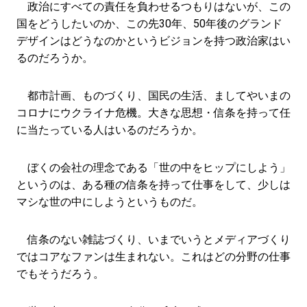
政治にすべての責任を負わせるつもりはないが、この
国をどうしたいのか、この先30年、50年後のグランド
デザインはどうなのかというビジョンを持つ政治家はい
るのだろうか。
都市計画、ものづくり、国民の生活、ましてやいまの
コロナにウクライナ危機。大きな思想・信条を持って任
に当たっている人はいるのだろうか。
ぼくの会社の理念である「世の中をヒップにしよう」
というのは、ある種の信条を持って仕事をして、少しは
マシな世の中にしようというものだ。
信条のない雑誌づくり、いまでいうとメディアづくり
ではコアなファンは生まれない。これはどの分野の仕事
でもそうだろう。