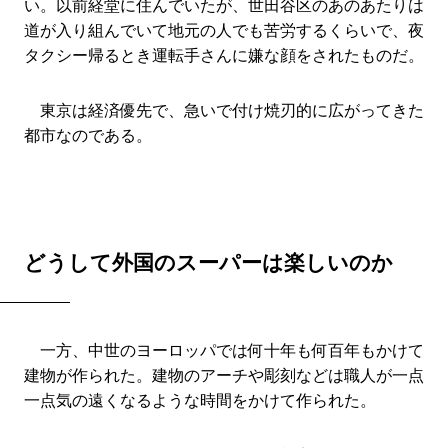
い。以前経堂に住んでいたが、世田谷区のあのあたりは
道が入り組んでいて地元の人でも苦労するくらいで、夜
タクシー帰るとき運転手さんに嫌な顔をされたものだ。
東京は経済優先で、急いで付け焼刃的に広がってきた
都市なのである。
どうして外国のスーパーは楽しいのか
一方、中世のヨーロッパでは何十年も何百年もかけて
建物が作られた。建物のアーチや彫刻などは職人が一点
一点気の遠くなるような時間をかけて作られた。