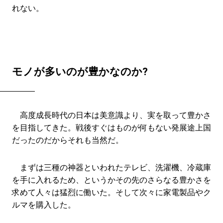
れない。
モノが多いのが豊かなのか?
高度成長時代の日本は美意識より、実を取って豊かさ
を目指してきた。戦後すぐはものが何もない発展途上国
だったのだからそれも当然だ。
まずは三種の神器といわれたテレビ、洗濯機、冷蔵庫
を手に入れるため、というかその先のさらなる豊かさを
求めて人々は猛烈に働いた。そして次々に家電製品やク
ルマを購入した。