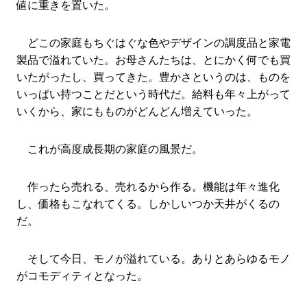
値に重きを置いた。
どこの家庭もちぐはぐな色やデザインの調度品と家電
製品で溢れていた。お母さんたちは、とにかく何でも買
いたがったし、買ってきた。豊かさというのは、ものを
いっぱい持つことだという時代だ。給料も年々上がって
いくから、家にもものがどんどん増えていった。
これが高度成長期の家庭の風景だ。
作ったら売れる、売れるから作る。機能は年々進化
し、価格もこなれてくる。しかしいつか天井がくるの
だ。
そして今日、モノが溢れている。ありとあらゆるモノ
がコモディティとなった。