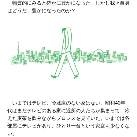
物質的にみると確かに豊かになった。しかし我々自身
はどうだ、豊かになったのか？
いまではテレビ、冷蔵庫のない家はない。昭和40年
代はまだテレビのある家に近所の人たちが集まって、冷
えた麦茶を飲みながらプロレスを見ていた。いまでは各
部屋にテレビがあり、ひとり一台という家庭も少なくな
い。