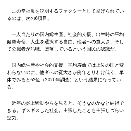
この幸福度を説明するファクターとして挙げられてい
るのは、次の6項目。
一人当たりの国内総生産、社会的支援、出生時の平均
健康寿命、人生を選択する自由、他者への寛大さ、そし
て公職者が汚職、堕落しているという国民の認識だ。
国内総生産や社会的支援、平均寿命では上位の国と変
わらないのに、他者への寛大さが例年とりわけ低く、単
体でみると62位（2020年調査）という結果になってい
る。
近年の炎上騒動やらを見ると、そうなのかなと納得で
きる。ギスギスした社会。主張したことも主張しづらい
空気。