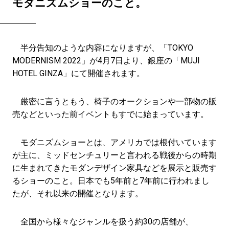
モダニズムショーのこと。
半分告知のような内容になりますが、「TOKYO
MODERNISM 2022」が4月7日より、銀座の「MUJI
HOTEL GINZA」にて開催されます。
厳密に言うともう、椅子のオークションや一部物の販
売などといった前イベントもすでに始まっています。
モダニズムショーとは、アメリカでは根付いています
が主に、ミッドセンチュリーと言われる戦後からの時期
に生まれてきたモダンデザイン家具などを展示と販売す
るショーのこと。日本でも5年前と7年前に行われまし
たが、それ以来の開催となります。
全国から様々なジャンルを扱う約30の店舗が、