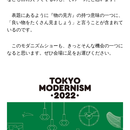
表題にあるように『物の見方』の持つ意味の一つに、
「良い物をたくさん見ましょう」と言うことが含まれて
いるのです。
このモダニズムショーも、きっとそんな機会の一つに
なると思います。ぜひ会場に足をお運びください。