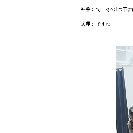
神谷：
で、その1つ下に
大澤：
ですね。