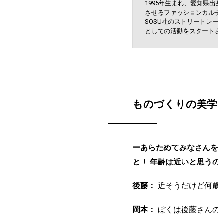
1995年生まれ、愛知
させるファッションカル
SOSU社のストリートレー
としての活動をスタート
ものづくりの美学
ーあらためてみなさんを
と！ 年齢は近いと思う
後藤：
近そうだけど何
岡本：
ぼくは後藤さんの