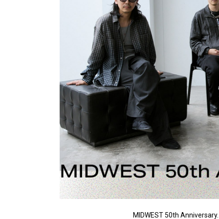
MIDWEST 50th Anniversary.