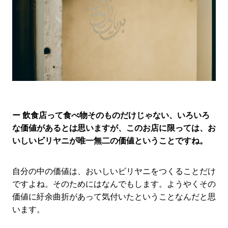
ー 飲食店って食べ物そのものだけじゃない、いろいろ
な価値があるとは思いますが、このお店に限っては、お
いしいビリヤニが唯一無二の価値ということですね。
自分の中の価値は、おいしいビリヤニをつくることだけ
ですよね。そのためにはなんでもします。ようやくその
価値に紆余曲折があって気付いたということなんだと思
います。