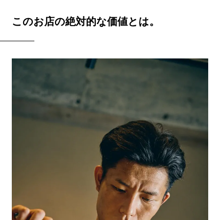
このお店の絶対的な価値とは。