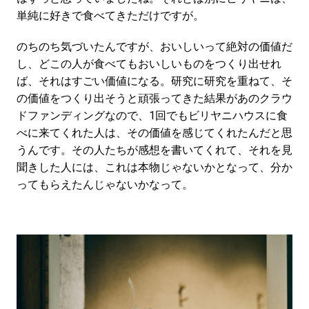
単純に好きで食べてきただけですが。
のちのち気づいたんですが、おいしいって絶対の価値だ
し、どこの人が食べてもおいしいものをつくり出せれ
ば、それはすごい価値になる。研究に研究を重ねて、そ
の価値をつくり出そうと頑張ってきた結果があのクラウ
ドファンディングなので、1回でもビリヤニハウスに食
べに来てくれた人は、その価値を感じてくれたんだと思
うんです。その人たちが感想を書いてくれて、それを見
聞きした人には、これは本物じゃないかとなって、分か
ってもらえたんじゃないかなって。