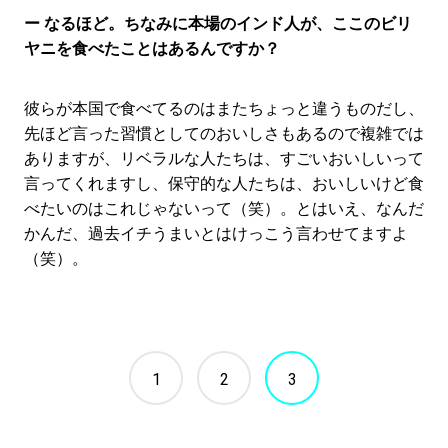
ー なるほど。ちなみに本場のインド人が、ここのビリ
ヤニを食べたことはあるんですか？
彼らが本国で食べてるのはまたちょっと違うものだし、
先ほど言った習慣としてのおいしさもあるので複雑では
ありますが、リベラルな人たちは、すごいおいしいって
言ってくれますし、保守的な人たちは、おいしいけど食
べたいのはこれじゃないって（笑）。とはいえ、なんだ
かんだ、過去イチうまいとはけっこう言わせてますよ
（笑）。
1
2
3