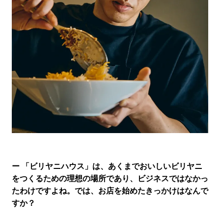
ー 「ビリヤニハウス」は、あくまでおいしいビリヤニ
をつくるための理想の場所であり、ビジネスではなかっ
たわけですよね。では、お店を始めたきっかけはなんで
すか？