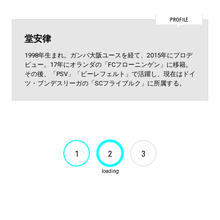
PROFILE
堂安律
1998年生まれ。ガンバ大阪ユースを経て、2015年にプロデ
ビュー。17年にオランダの「FCフローニンゲン」に移籍。
その後、「PSV」「ビーレフェルト」で活躍し、現在はドイ
ツ・ブンデスリーガの「SCフライブルク」に所属する。
1
2
3