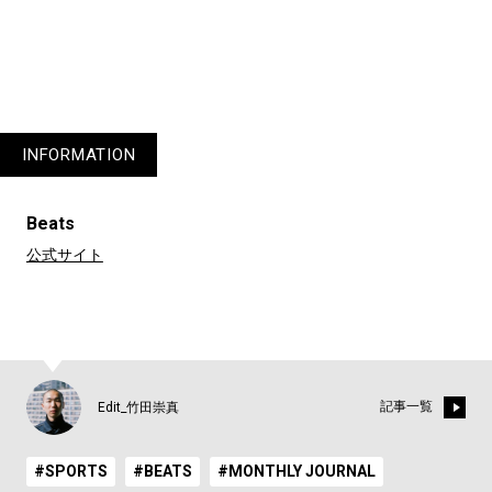
INFORMATION
Beats
公式サイト
記事一覧
Edit_竹田崇真
#SPORTS
#BEATS
#MONTHLY JOURNAL