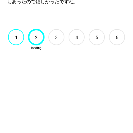
もあったので嬉しかったですね。
1
2
3
4
5
6