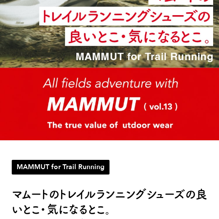
MAMMUT for Trail Running
マムートのトレイルランニングシューズの良
いとこ・気になるとこ。