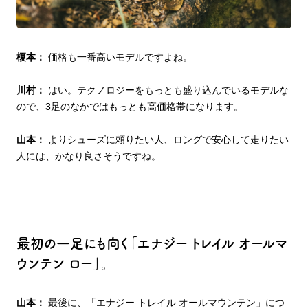
榎本：
価格も一番高いモデルですよね。
川村：
はい。テクノロジーをもっとも盛り込んでいるモデルな
ので、3足のなかではもっとも高価格帯になります。
山本：
よりシューズに頼りたい人、ロングで安心して走りたい
人には、かなり良さそうですね。
最初の一足にも向く「エナジー トレイル オールマ
ウンテン ロー」。
山本：
最後に、「エナジー トレイル オールマウンテン」につ