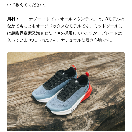
いて教えてください。
川村：
「エナジー トレイル オールマウンテン」は、3モデルの
なかでもっともオーソドックスなモデルです。ミッドソールに
は超臨界窒素発泡させたEVAを採用していますが、プレートは
入っていません。そのぶん、ナチュラルな履き心地です。