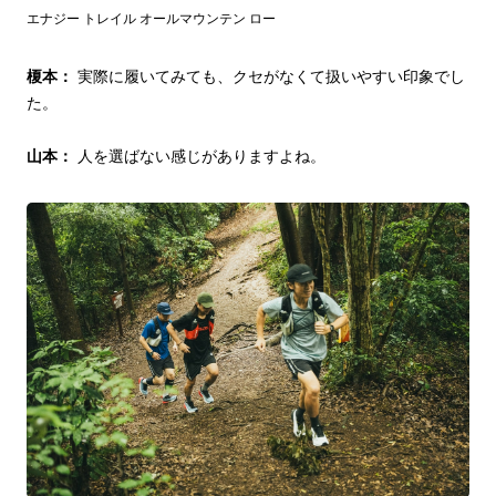
エナジー トレイル オールマウンテン ロー
榎本：
実際に履いてみても、クセがなくて扱いやすい印象でし
た。
山本：
人を選ばない感じがありますよね。