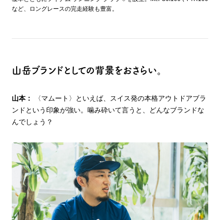
など、ロングレースの完走経験も豊富。
山岳ブランドとしての背景をおさらい。
山本：
〈マムート〉といえば、スイス発の本格アウトドアブラ
ンドという印象が強い。噛み砕いて言うと、どんなブランドな
んでしょう？