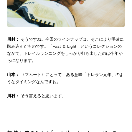
川村：
そうですね。今回のラインナップは、そこにより明確に
踏み込んだものです。「Fast ＆ Light」というコレクションの
なかで、トレイルランニングをしっかり打ち出したのは今年か
らになります。
山本：
〈マムート〉にとって、ある意味「トレラン元年」のよ
うなタイミングなんですね。
川村：
そう言えると思います。