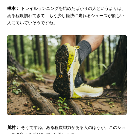
榎本：
トレイルランニングを始めたばかりの人というよりは、
ある程度慣れてきて、もう少し軽快に走れるシューズが欲しい
人に向いていそうですね。
川村：
そうですね。ある程度脚力がある人のほうが、このシュ