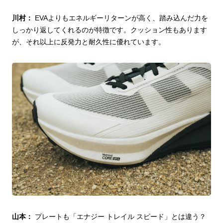
川村：
EVAよりもエネルギーリターンが高く、踏み込んだ力を
しっかり返してくれるのが特徴です。クッション性もあります
が、それ以上に反発力と耐久性に優れています。
山本：
プレートも「エナジー トレイル スピード」とは違う？