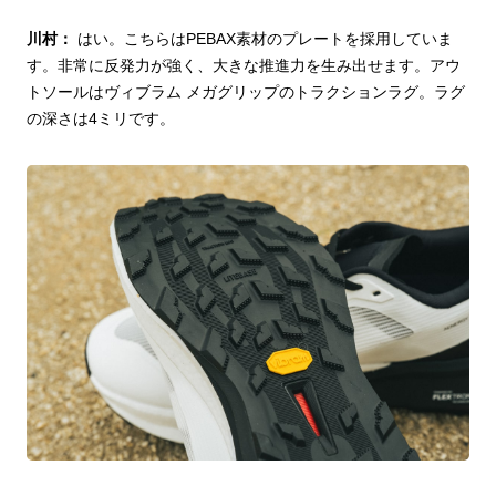
川村：
はい。こちらはPEBAX素材のプレートを採用していま
す。非常に反発力が強く、大きな推進力を生み出せます。アウ
トソールはヴィブラム メガグリップのトラクションラグ。ラグ
の深さは4ミリです。