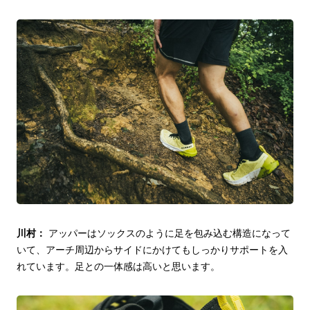
川村：
アッパーはソックスのように足を包み込む構造になって
いて、アーチ周辺からサイドにかけてもしっかりサポートを入
れています。足との一体感は高いと思います。