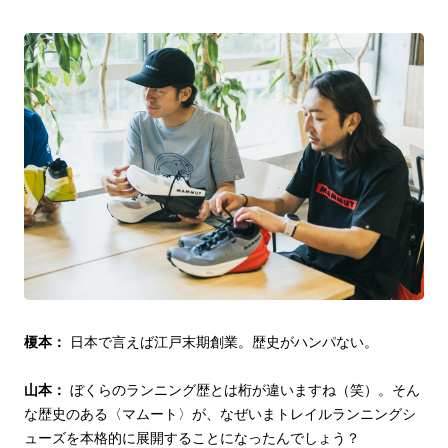
榎本：
日本で言えば江戸末期創業。歴史がハンパない。
山本：
ぼくらのランニング歴とは桁が違いますね（笑）。そん
な歴史のある〈マムート〉が、なぜいまトレイルランニングシ
ューズを本格的に展開することになったんでしょう？