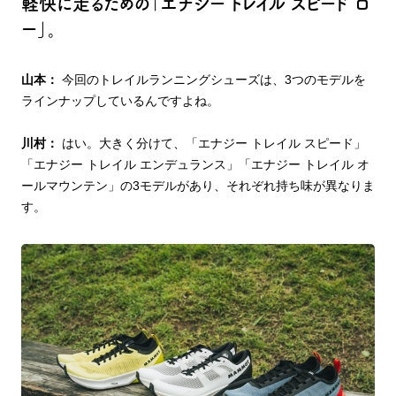
軽快に走るための「エナジー トレイル スピード ロ
ー」。
山本：
今回のトレイルランニングシューズは、3つのモデルを
ラインナップしているんですよね。
川村：
はい。大きく分けて、「エナジー トレイル スピード」
「エナジー トレイル エンデュランス」「エナジー トレイル オ
ールマウンテン」の3モデルがあり、それぞれ持ち味が異なりま
す。