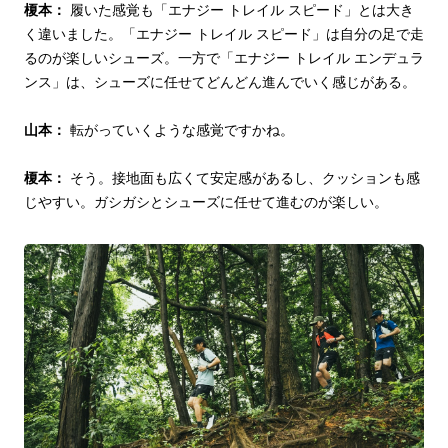
榎本：
履いた感覚も「エナジー トレイル スピード」とは大き
く違いました。「エナジー トレイル スピード」は自分の足で走
るのが楽しいシューズ。一方で「エナジー トレイル エンデュラ
ンス」は、シューズに任せてどんどん進んでいく感じがある。
山本：
転がっていくような感覚ですかね。
榎本：
そう。接地面も広くて安定感があるし、クッションも感
じやすい。ガシガシとシューズに任せて進むのが楽しい。