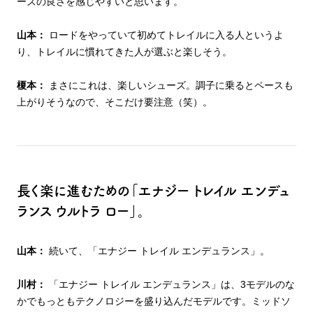
ーズの良さを感じやすいと思います。
山本：
ロードをやっていて初めてトレイルに入る人というよ
り、トレイルに慣れてきた人が選ぶと楽しそう。
榎本：
まさにこれは、楽しいシューズ。調子に乗るとペースも
上がりそうなので、そこだけ要注意（笑）。
長く楽に進むための「エナジー トレイル エンデュ
ランス ウルトラ ロー」。
山本：
続いて、「エナジー トレイル エンデュランス」。
川村：
「エナジー トレイル エンデュランス」は、3モデルのな
かでもっともテクノロジーを盛り込んだモデルです。ミッドソ