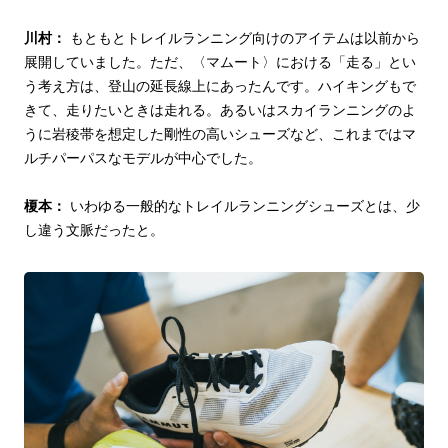
川村：
もともとトレイルランニング向けのアイテムは以前から
展開していました。ただ、〈マムート〉における「走る」とい
う考え方は、登山の延長線上にあったんです。ハイキングもで
きて、走りたいときは走れる。あるいはスカイランニングのよ
うに岩稜帯を想定した剛性の高いシューズなど、これまではマ
ルチパーパスなモデルが中心でした。
榎本：
いわゆる一般的なトレイルランニングシューズとは、少
し違う文脈だったと。