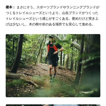
榎本：
まさにそう。スポーツブランドやランニングブランドが
つくるトレイルシューズというより、山岳ブランドがつくった
トレイルシューズという感じがすごくある。硬めだけど突き上
げは少ないし、木の根や岩のある場所でも安心して進める。