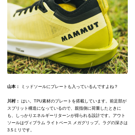
山本：
ミッドソールにプレートも入っているんですよね？
川村：
はい。TPU素材のプレートを搭載しています。前足部が
スプリット構造になっているので、親指側に荷重したときに
も、しっかりエネルギーリターンが得られる設計です。アウト
ソールはヴィブラム ライトベース メガグリップ。ラグの深さは
3.5ミリです。