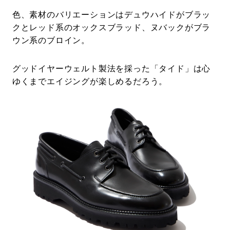
色、素材のバリエーションはデュウハイドがブラッ
クとレッド系のオックスブラッド、ヌバックがブラ
ウン系のブロイン。
グッドイヤーウェルト製法を採った「タイド」は心
ゆくまでエイジングが楽しめるだろう。