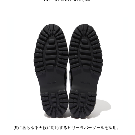
共にあらゆる天候に対応するヒリーラバーソールを採用。