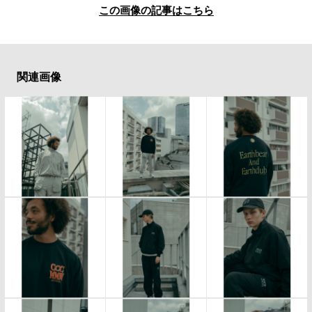
この画像の記事はこちら
関連画像