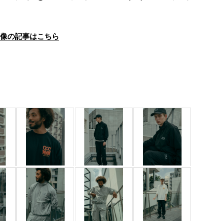
画像の記事はこちら