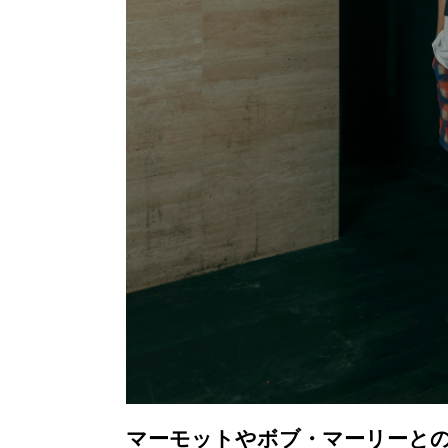
マーモットやボブ・マーリーとの