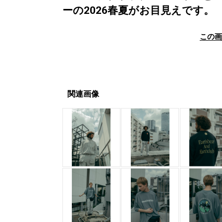
ーの2026春夏がお目見えです。
この
関連画像