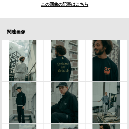
この画像の記事はこちら
関連画像