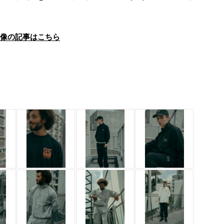
画像の記事はこちら