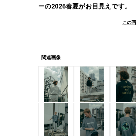
ーの2026春夏がお目見えです。
この
関連画像