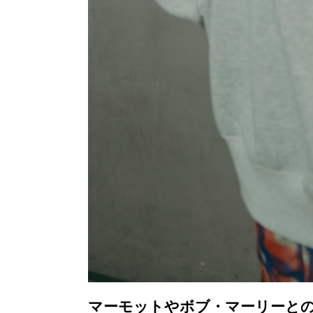
マーモットやボブ・マーリーとの