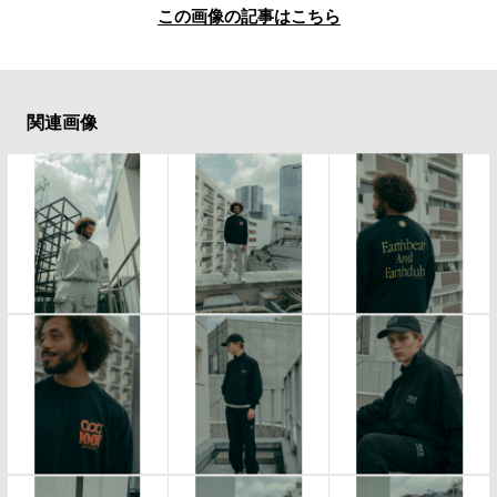
この画像の記事はこちら
関連画像