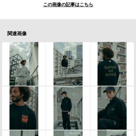
この画像の記事はこちら
関連画像