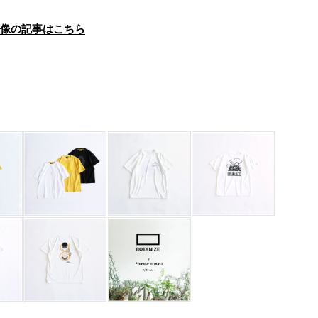
画像の記事はこちら