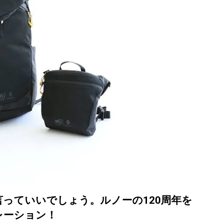
っていいでしょう。ルノーの120周年を
レーション！