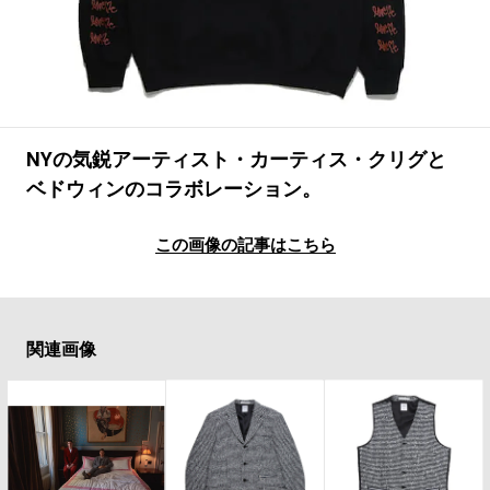
#LIFESTYLE
#SNEAKER
#OUTDOOR
#SPORTS
#HANDSOME HANDBOOK
NYの気鋭アーティスト・カーティス・クリグと
ベドウィンのコラボレーション。
この画像の記事はこちら
関連画像