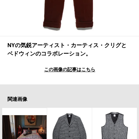
#LIFESTYLE
#SNEAKER
#OUTDOOR
#SPORTS
#HANDSOME HANDBOOK
NYの気鋭アーティスト・カーティス・クリグと
ベドウィンのコラボレーション。
この画像の記事はこちら
関連画像