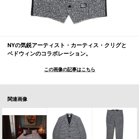
#SPORTS
#HANDSOME HANDBOOK
NYの気鋭アーティスト・カーティス・クリグと
ベドウィンのコラボレーション。
この画像の記事はこちら
関連画像