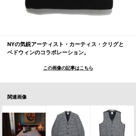
#LIFESTYLE
#SNEAKER
#OUTDOOR
#SPORTS
#HANDSOME HANDBOOK
NYの気鋭アーティスト・カーティス・クリグと
ベドウィンのコラボレーション。
この画像の記事はこちら
関連画像