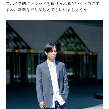
スパイス的にトラッドを取り入れるという面白さで
すね。新鮮な揺り戻しとでもいいましょうか」