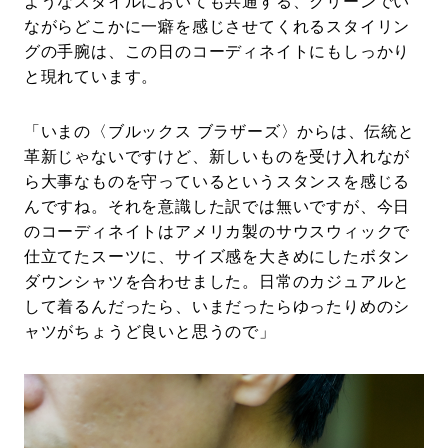
ようなスタイルにおいても共通する、クリーンでい
ながらどこかに一癖を感じさせてくれるスタイリン
グの手腕は、この日のコーディネイトにもしっかり
と現れています。
「いまの〈ブルックス ブラザーズ〉からは、伝統と
革新じゃないですけど、新しいものを受け入れなが
ら大事なものを守っているというスタンスを感じる
んですね。それを意識した訳では無いですが、今日
のコーディネイトはアメリカ製のサウスウィックで
仕立てたスーツに、サイズ感を大きめにしたボタン
ダウンシャツを合わせました。日常のカジュアルと
して着るんだったら、いまだったらゆったりめのシ
ャツがちょうど良いと思うので」