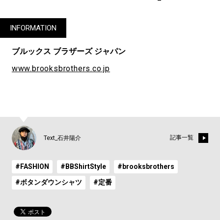
INFORMATION
ブルックス ブラザーズ ジャパン
www.brooksbrothers.co.jp
記事一覧
Text_石井陽介
#FASHION
#BBShirtStyle
#brooksbrothers
#ボタンダウンシャツ
#定番