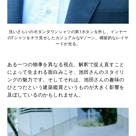
洗いざらいのボタンダウンシャツの第1ボタンを外し、インナー
のTシャツをチラ見せしたカジュアルなVゾーン。構築的なレイヤ
ードが光る。
ある一つの物事を異なる視点、解釈で捉え直すこと
によって生まれる面白みこそ、池田さんのスタイリ
ングの魅力です。そしてそれは、池田さんの趣味の
ひとつだという建築鑑賞というものが大きく影響を
及ぼしているのかもしれません。