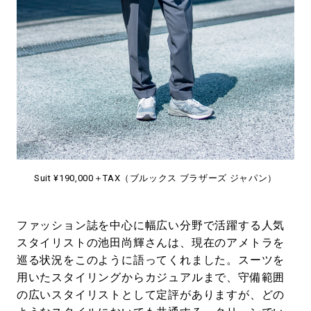
Suit ¥190,000＋TAX（ブルックス ブラザーズ ジャパン）
ファッション誌を中心に幅広い分野で活躍する人気
スタイリストの池田尚輝さんは、現在のアメトラを
巡る状況をこのように語ってくれました。スーツを
用いたスタイリングからカジュアルまで、守備範囲
の広いスタイリストとして定評がありますが、どの