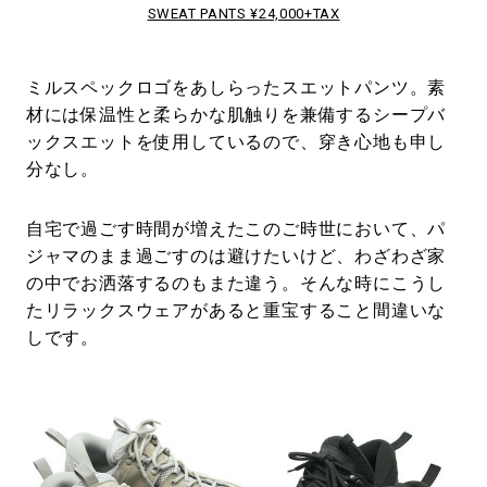
SWEAT PANTS ¥24,000+TAX
ミルスペックロゴをあしらったスエットパンツ。素
材には保温性と柔らかな肌触りを兼備するシープバ
ックスエットを使用しているので、穿き心地も申し
分なし。
自宅で過ごす時間が増えたこのご時世において、パ
ジャマのまま過ごすのは避けたいけど、わざわざ家
の中でお洒落するのもまた違う。そんな時にこうし
たリラックスウェアがあると重宝すること間違いな
しです。