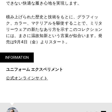
できない快適な履き心地を実現します。
積み上げられた歴史と技術をもとに、グラフィッ
ク、カラー、マテリアルを駆使することで、ミリタ
リーウェアの新たなあり方を示すこのコレクション
には、まさに温故知新という言葉が似合います。発
売は9月4日（金）よりスタート。
INFORMATION
ユニフォーム エクスペリメント
公式オンラインサイト