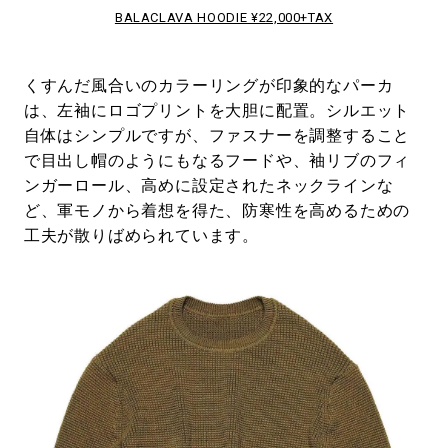
BALACLAVA HOODIE ¥22,000+TAX
くすんだ風合いのカラーリングが印象的なパーカ
は、左袖にロゴプリントを大胆に配置。シルエット
自体はシンプルですが、ファスナーを調整すること
で目出し帽のようにもなるフードや、袖リブのフィ
ンガーロール、高めに設定されたネックラインな
ど、軍モノから着想を得た、防寒性を高めるための
工夫が散りばめられています。