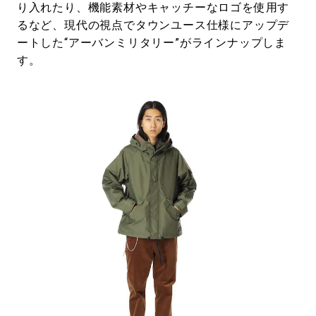
り入れたり、機能素材やキャッチーなロゴを使用す
るなど、現代の視点でタウンユース仕様にアップデ
ートした“アーバンミリタリー”がラインナップしま
す。