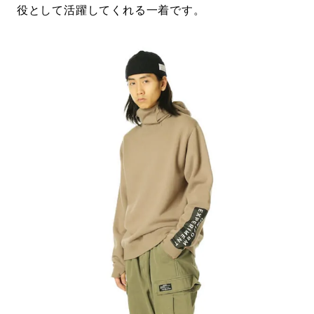
役として活躍してくれる一着です。