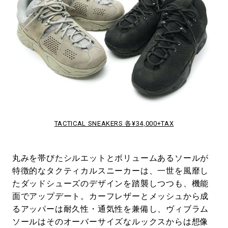
TACTICAL SNEAKERS 各¥34,000+TAX
丸みを帯びたシルエットとボリュームあるソールが
特徴的なタクティカルスニーカーは、一世を風靡し
たダッドシューズのデザインを踏襲しつつも、機能
面でアップデート。カーフレザーとメッシュから成
るアッパーは耐久性・通気性を兼備し、ヴィブラム
ソールはそのオーバーサイズなルックスからは想像