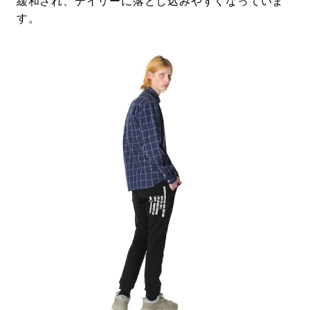
緩和され、デイリーに落とし込みやすくなっていま
す。