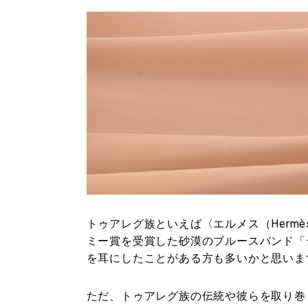
トゥアレグ族といえば〈エルメス（Herm
ミー賞を受賞した砂漠のブルースバンド「テ
を耳にしたことがある方も多いかと思いま
ただ、トゥアレグ族の伝統や彼らを取り巻