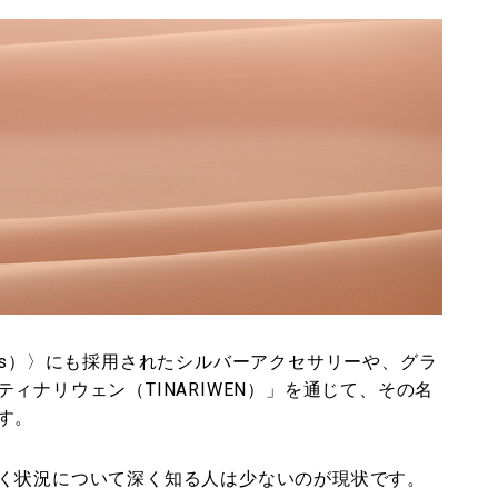
ès）〉にも採用されたシルバーアクセサリーや、グラ
ィナリウェン（TINARIWEN）」を通じて、その名
す。
く状況について深く知る人は少ないのが現状です。