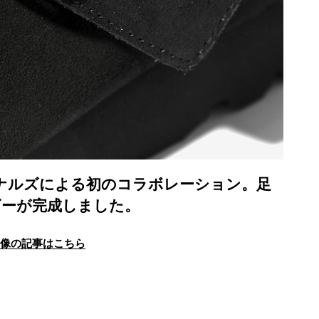
ナルズによる初のコラボレーション。足
ビーが完成しました。
画像の記事はこちら