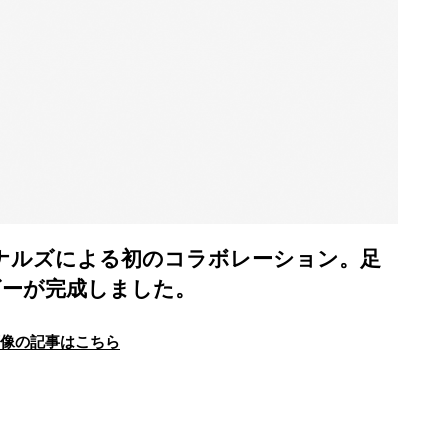
ナルズによる初のコラボレーション。足
ビーが完成しました。
画像の記事はこちら