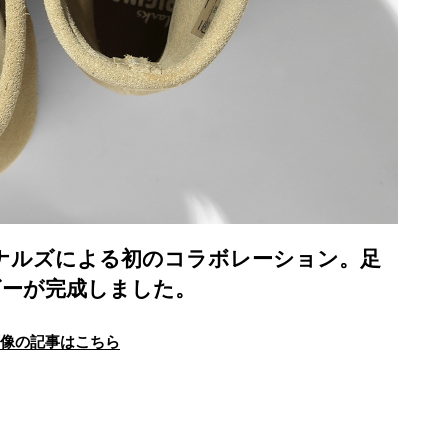
ナルズによる初のコラボレーション。足
ビーが完成しました。
画像の記事はこちら