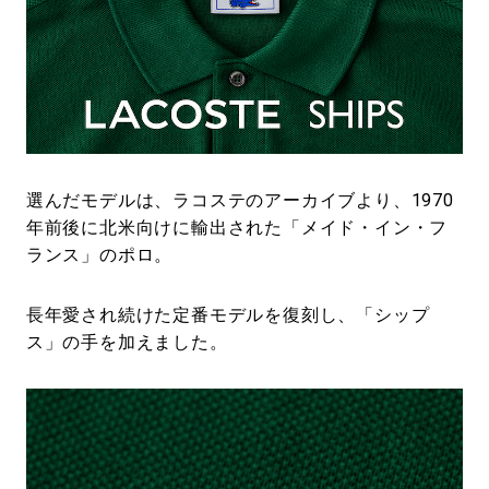
選んだモデルは、ラコステのアーカイブより、1970
年前後に北米向けに輸出された「メイド・イン・フ
ランス」のポロ。
長年愛され続けた定番モデルを復刻し、「シップ
ス」の手を加えました。