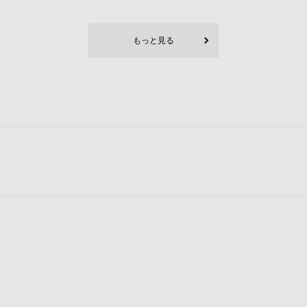
もっと見る