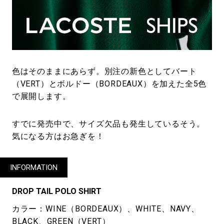
色はそのままにあらず。別注の新色としてバート
（VERT）とボルドー（BORDEAUX）を加えた全5色
で展開します。
すでに発売中で、サイズ欠品も発生しているそう。
気になる方はお急ぎを！
INFORMATION
DROP TAIL POLO SHIRT
カラー：WINE（BORDEAUX）、WHITE、NAVY、
BLACK、GREEN（VERT）