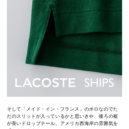
そして「メイド・イン・フランス」のポロなのでた
だのスリットが入っているかと思いきや、後ろの裾
が長いドロップテール。アメリカ西海岸の雰囲気を