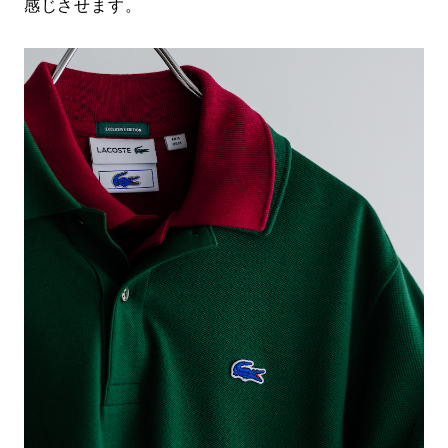
感じさせます。