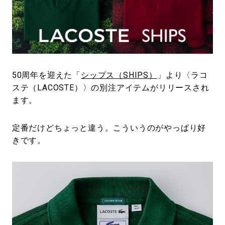
#SPORTS
#HANDSOME HANDBOOK
50周年を迎えた「
シップス（SHIPS）
」より〈ラコ
ステ（LACOSTE）〉の別注アイテムがリリースされ
ます。
定番だけどちょっと違う。こういうのがやっぱり好
きです。