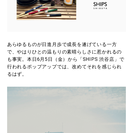
#SPORTS
#HANDSOME HANDBOOK
あらゆるものが日進月歩で成長を遂げている一方
で、やはりひとの温もりの素晴らしさに惹かれるの
も事実。本日6月5日（金）から「SHIPS 渋谷店」で
行われるポップアップでは、改めてそれを感じられ
るはず。