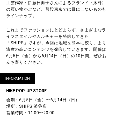
工芸作家・伊藤日向子さんによるブランド〈沐朴〉
の買い物かごなど、普段東京では目にしないものも
ラインナップ。
これまでファッションにとどまらず、さまざまなラ
イフスタイルやカルチャーを発信してきた
「SHIPS」ですが、今回は地域を熊本に絞り、より
濃度の高いコンテンツを発信していきます。開催は
6月5日（金）から6月14日（日）の10日間。ぜひお
立ち寄りください。
INFORMATION
HIKE POP-UP STORE
会期：6月5日（金）〜6月14日（日）
場所：SHIPS 渋谷店
営業時間：11:00〜20:00