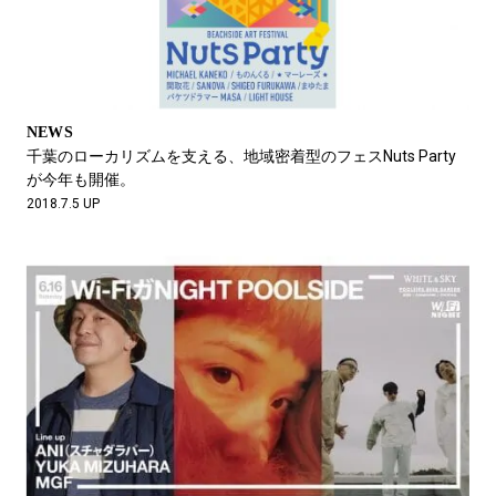
NEWS
千葉のローカリズムを支える、地域密着型のフェスNuts Party
が今年も開催。
2018.7.5 UP