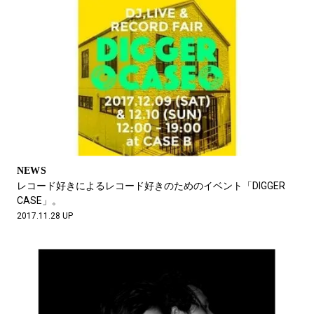
NEWS
レコード好きによるレコード好きのためのイベント「DIGGER
CASE」。
2017.11.28 UP