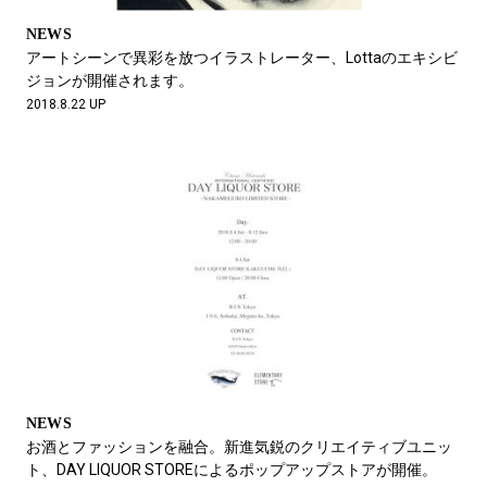
NEWS
アートシーンで異彩を放つイラストレーター、Lottaのエキシビ
ジョンが開催されます。
2018.8.22 UP
NEWS
お酒とファッションを融合。新進気鋭のクリエイティブユニッ
ト、DAY LIQUOR STOREによるポップアップストアが開催。