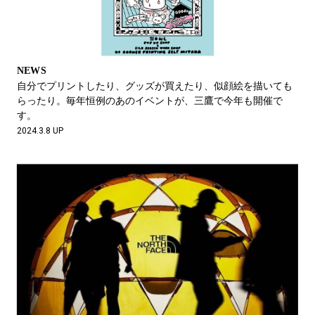
NEWS
自分でプリントしたり、グッズが買えたり、似顔絵を描いても
らったり。毎年恒例のあのイベントが、三鷹で今年も開催で
す。
2024.3.8 UP