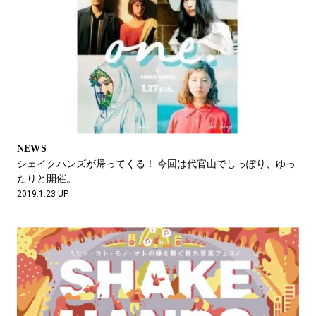
NEWS
シェイクハンズが帰ってくる！ 今回は代官山でしっぽり、ゆっ
たりと開催。
2019.1.23 UP