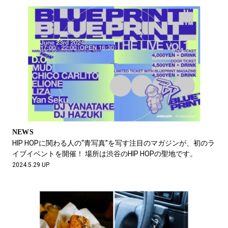
NEWS
HIP HOPに関わる人の“青写真”を写す注目のマガジンが、初のラ
イブイベントを開催！ 場所は渋谷のHIP HOPの聖地です。
2024.5.29 UP