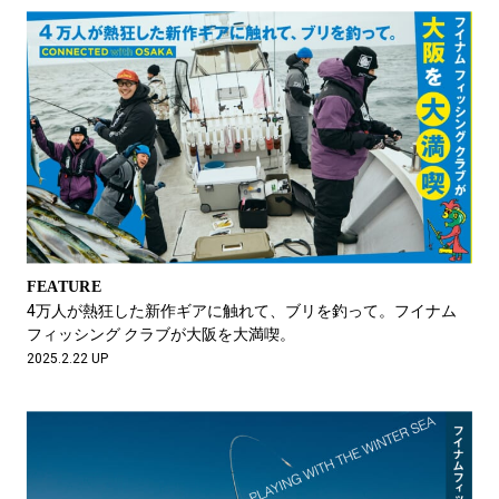
FEATURE
4万人が熱狂した新作ギアに触れて、ブリを釣って。フイナム
フィッシング クラブが大阪を大満喫。
2025.2.22 UP