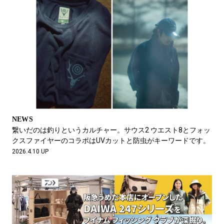
NEWS
繋いだのは釣りというカルチャー。サウス2 ウエスト8とフォッ
クスファイヤーのコラボはUVカットと防⾍がキーワードです。
2026.4.10 UP