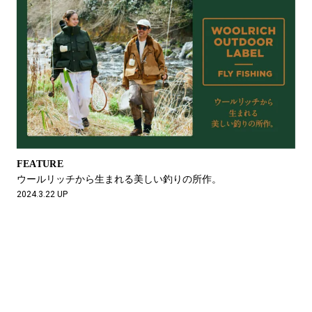
FEATURE
ウールリッチから生まれる美しい釣りの所作。
2024.3.22 UP