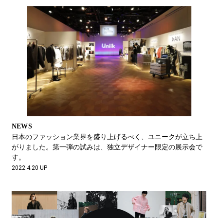
NEWS
日本のファッション業界を盛り上げるべく、ユニークが立ち上
がりました。第一弾の試みは、独立デザイナー限定の展示会で
す。
2022.4.20 UP