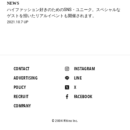
NEWS
ハイファッション好きのためのSNS・ユニーク。スペシャルな
ゲストを招いたリアルイベントも開催されます。
2021.10.7 UP
CONTACT
INSTAGRAM
ADVERTISING
LINE
POLICY
X
RECRUIT
FACEBOOK
COMPANY
©️ 2004 Rhino Inc.