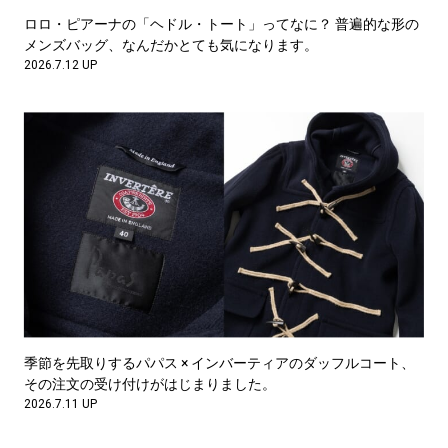
ロロ・ピアーナの「ヘドル・トート」ってなに？ 普遍的な形の
メンズバッグ、なんだかとても気になります。
2026.7.12 UP
季節を先取りするパパス × インバーティアのダッフルコート、
その注文の受け付けがはじまりました。
2026.7.11 UP