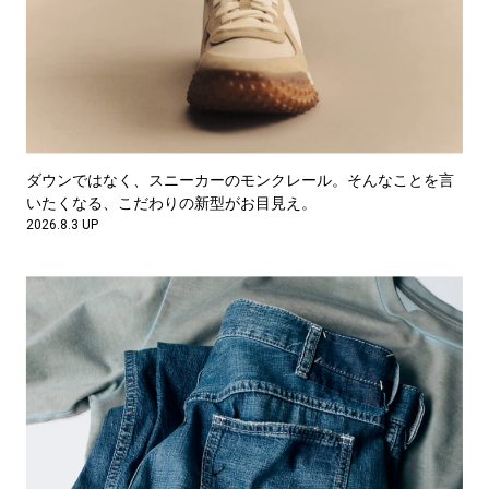
ダウンではなく、スニーカーのモンクレール。そんなことを言
いたくなる、こだわりの新型がお目見え。
2026.8.3 UP