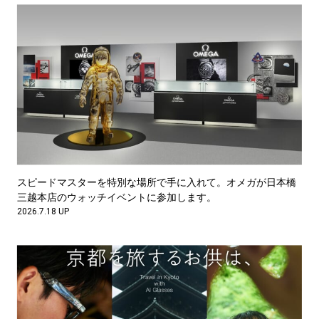
スピードマスターを特別な場所で手に入れて。オメガが日本橋
三越本店のウォッチイベントに参加します。
2026.7.18 UP