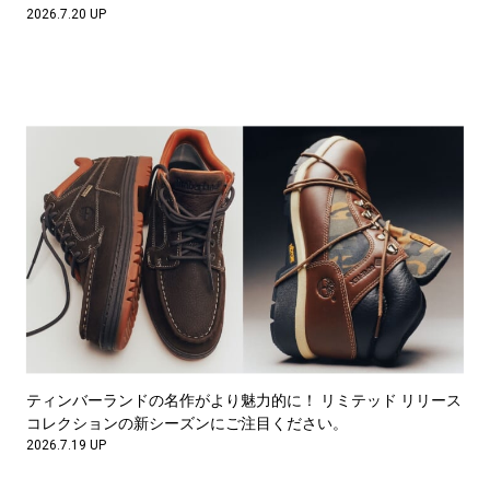
2026.7.20 UP
ティンバーランドの名作がより魅力的に！ リミテッド リリース
コレクションの新シーズンにご注目ください。
2026.7.19 UP