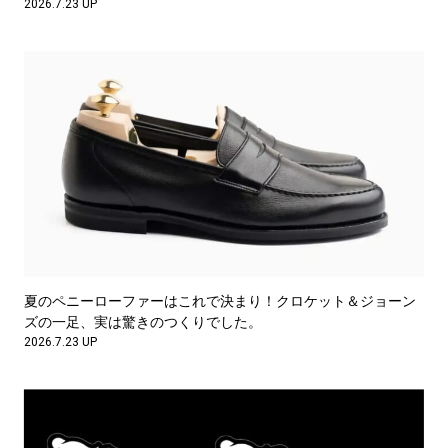
2026.7.23 UP
夏のペニーローファーはこれで決まり！クロケット＆ジョーン
ズの一足、実は驚きのつくりでした。
2026.7.23 UP