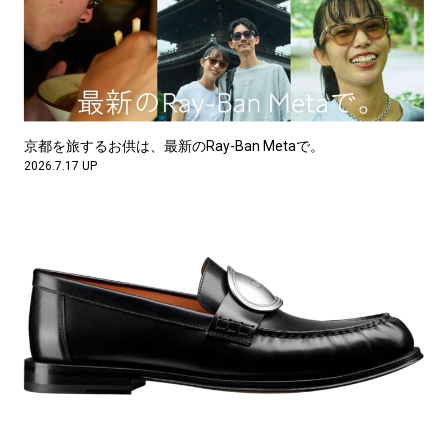
京都を旅するお供は、最新のRay-Ban Metaで。
2026.7.17 UP