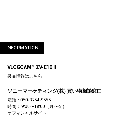
INFORMATION
VLOGCAM™ ZV-E10 II
製品情報は
こちら
ソニーマーケティング(株) 買い物相談窓口
電話：050-3754-9555
時間： 9:00〜18:00（月〜金）
オフィシャルサイト