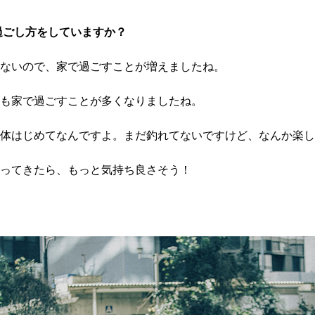
過ごし方をしていますか？
ないので、家で過ごすことが増えましたね。
も家で過ごすことが多くなりましたね。
体はじめてなんですよ。まだ釣れてないですけど、なんか楽し
ってきたら、もっと気持ち良さそう！