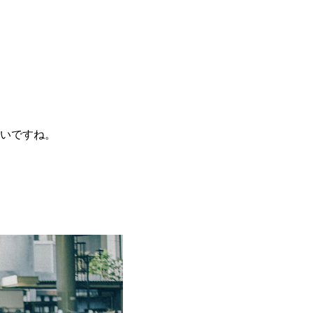
いですね。