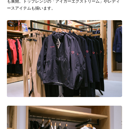
も展開。トップレンジの「アイガーエクストリーム」やレディ
ースアイテムも揃います。