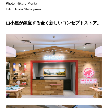
Photo_Hikaru Morita
Edit_Hideki Shibayama
山小屋が鎮座する全く新しいコンセプトストア。