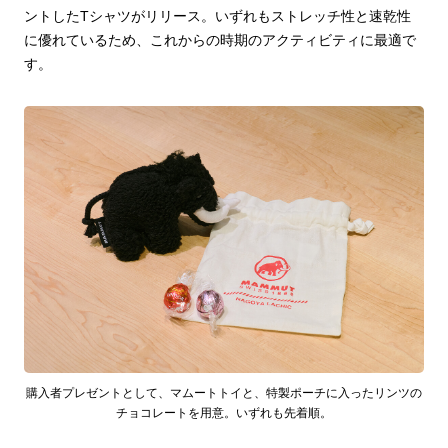
ントしたTシャツがリリース。いずれもストレッチ性と速乾性
に優れているため、これからの時期のアクティビティに最適で
す。
購入者プレゼントとして、マムートトイと、特製ポーチに入ったリンツの
チョコレートを用意。いずれも先着順。