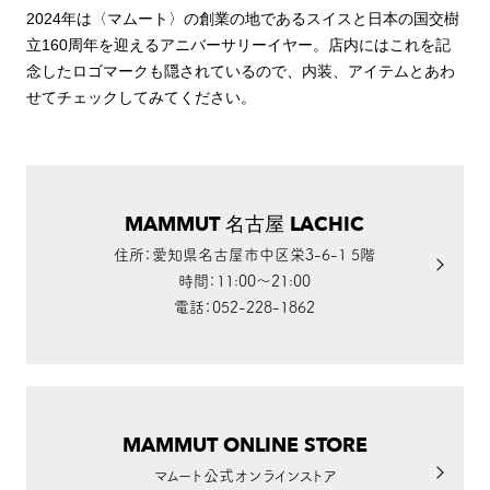
2024年は〈マムート〉の創業の地であるスイスと日本の国交樹
立160周年を迎えるアニバーサリーイヤー。店内にはこれを記
念したロゴマークも隠されているので、内装、アイテムとあわ
せてチェックしてみてください。
MAMMUT 名古屋 LACHIC
住所：愛知県名古屋市中区栄3-6-1 5階
時間：11:00〜21:00
電話：052-228-1862
MAMMUT ONLINE STORE
マムート公式オンラインストア