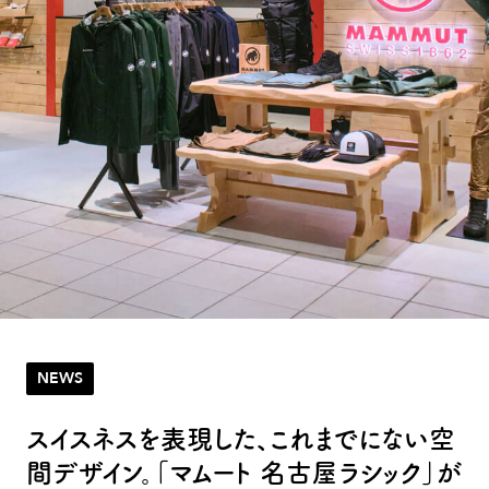
NEWS
スイスネスを表現した、これまでにない空
間デザイン。「マムート 名古屋ラシック」が