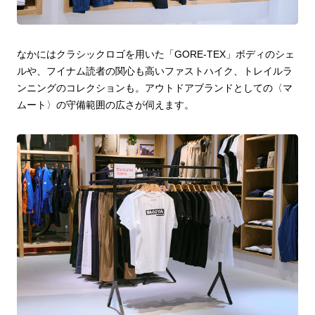
なかにはクラシックロゴを用いた「GORE-TEX」ボディのシェ
ルや、フイナム読者の関心も高いファストハイク、トレイルラ
ンニングのコレクションも。アウトドアブランドとしての〈マ
ムート〉の守備範囲の広さが伺えます。