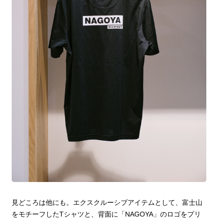
見どころは他にも。エクスクルーシブアイテムとして、富士山
をモチーフしたTシャツと、背面に「NAGOYA」のロゴをプリ