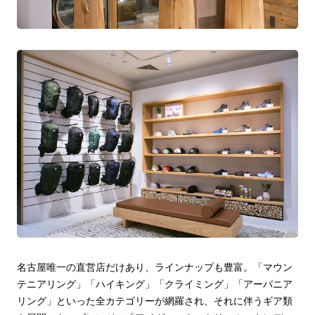
名古屋唯一の直営店だけあり、ラインナップも豊富。「マウン
テニアリング」「ハイキング」「クライミング」「アーバニア
リング」といった全カテゴリーが網羅され、それに伴うギア類