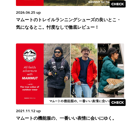
2026.06.25 up
マムートのトレイルランニングシューズの良いとこ・
気になるとこ。忖度なしで徹底レビュー！
2021.11.12 up
マムートの機能服の、一番いい表情に会いにゆく。