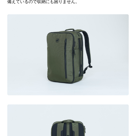
備えているので収納にも困りません。