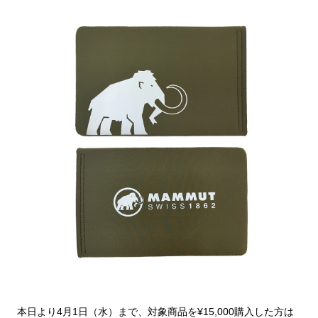
本日より4月1日（水）まで、対象商品を¥15,000購入した方は