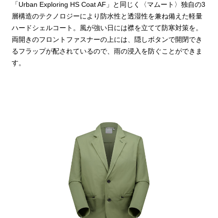
「Urban Exploring HS Coat AF」と同じく〈マムート〉独自の3
層構造のテクノロジーにより防水性と透湿性を兼ね備えた軽量
ハードシェルコート。風が強い日には襟を立てて防寒対策を。
両開きのフロントファスナーの上には、隠しボタンで開閉でき
るフラップが配されているので、雨の浸入を防ぐことができま
す。