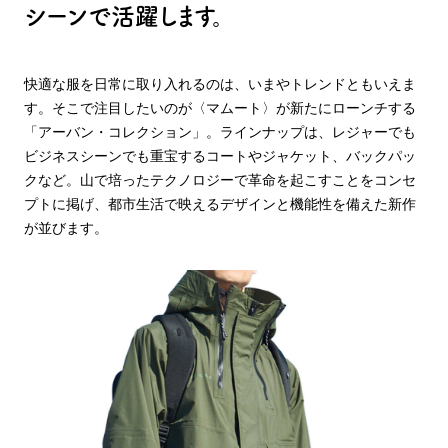
シーンで活躍します。
快適な服を日常に取り入れるのは、いまやトレンドともいえま
す。そこで注目したいのが〈マムート〉が新たにローンチする
「アーバン・コレクション」。ラインナップは、レジャーでも
ビジネスシーンでも重宝するコートやジャケット、バックパッ
クなど。山で培ったテクノロジーで革命を起こすことをコンセ
プトに掲げ、都市生活で映えるデザインと機能性を備えた新作
が並びます。