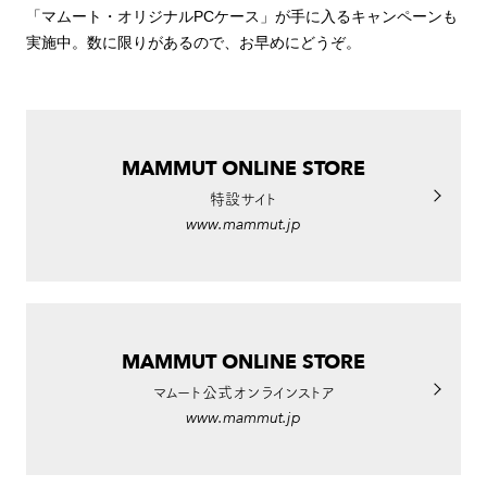
「マムート・オリジナルPCケース」が手に入るキャンペーンも
実施中。数に限りがあるので、お早めにどうぞ。
MAMMUT ONLINE STORE
特設サイト
www.mammut.jp
MAMMUT ONLINE STORE
マムート公式オンラインストア
www.mammut.jp