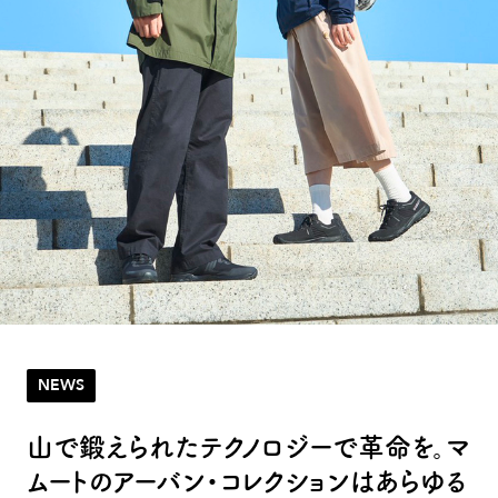
NEWS
山で鍛えられたテクノロジーで革命を。マ
ムートのアーバン・コレクションはあらゆる