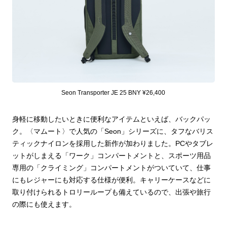
Seon Transporter JE 25 BNY ¥26,400
身軽に移動したいときに便利なアイテムといえば、バックパッ
ク。〈マムート〉で人気の「Seon」シリーズに、タフなバリス
ティックナイロンを採用した新作が加わりました。PCやタブレ
ットがしまえる「ワーク」コンパートメントと、スポーツ用品
専用の「クライミング」コンパートメントがついていて、仕事
にもレジャーにも対応する仕様が便利。キャリーケースなどに
取り付けられるトロリーループも備えているので、出張や旅行
の際にも使えます。