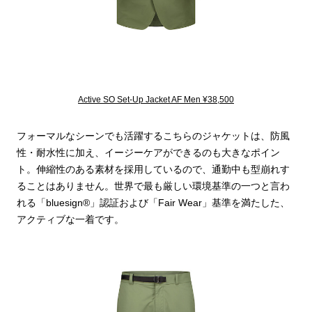
Active SO Set-Up Jacket AF Men ¥38,500
フォーマルなシーンでも活躍するこちらのジャケットは、防風
性・耐水性に加え、イージーケアができるのも大きなポイン
ト。伸縮性のある素材を採用しているので、通勤中も型崩れす
ることはありません。世界で最も厳しい環境基準の一つと言わ
れる「bluesign®」認証および「Fair Wear」基準を満たした、
アクティブな一着です。