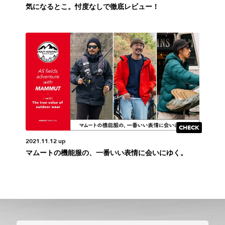
気になるとこ。忖度なしで徹底レビュー！
2021.11.12 up
マムートの機能服の、一番いい表情に会いにゆく。