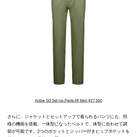
Active SO Set-Up Pants AF Men ¥27,500
さらに、ジャケットとセットアップで着られるパンツにも、同
様の機能を搭載。一体型になったベルトで、体型に合わせて調
節が可能です。2つのポケットとジッパー付きヒップポケットを