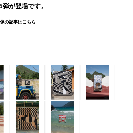
25弾が登場です。
画像の記事はこちら