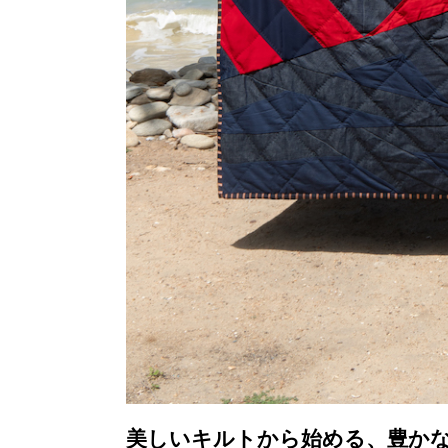
美しいキルトから始める、豊かな