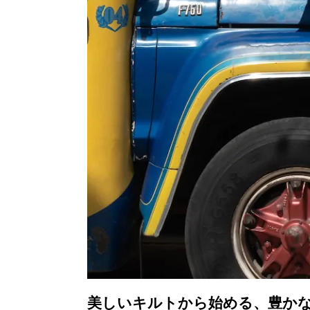
美しいキルトから始める、豊かな