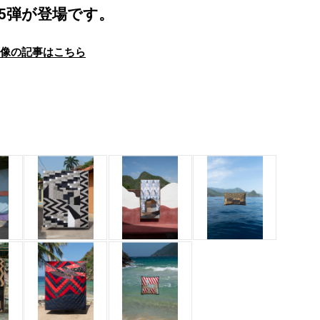
25弾が登場です。
画像の記事はこちら