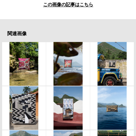
この画像の記事はこちら
関連画像